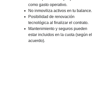
como gasto operativo.
No inmoviliza activos en tu balance.
Posibilidad de renovación 
tecnológica al finalizar el contrato.
Mantenimiento y seguros pueden 
estar incluidos en la cuota (según el 
acuerdo). 