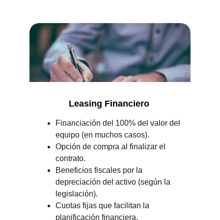
Leasing Financiero 
Financiación del 100% del valor del 
equipo (en muchos casos).
Opción de compra al finalizar el 
contrato.
Beneficios fiscales por la 
depreciación del activo (según la 
legislación).
Cuotas fijas que facilitan la 
planificación financiera.