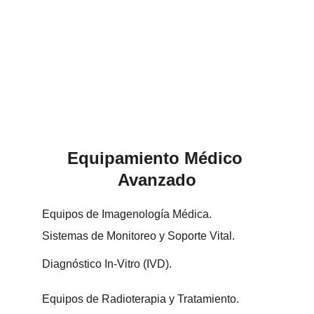
Equipamiento Médico 
Avanzado
Equipos de Imagenología Médica.
Sistemas de Monitoreo y Soporte Vital.
Diagnóstico In-Vitro (IVD).
Equipos de Radioterapia y Tratamiento.