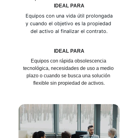
IDEAL PARA
Equipos con una vida útil prolongada 
y cuando el objetivo es la propiedad 
del activo al finalizar el contrato.
IDEAL PARA
Equipos con rápida obsolescencia 
tecnológica, necesidades de uso a medio 
plazo o cuando se busca una solución 
flexible sin propiedad de activos.