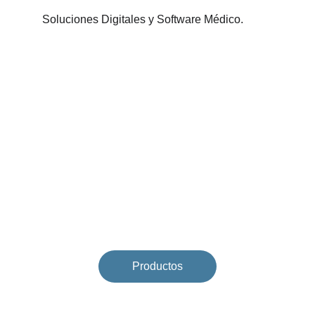
Soluciones Digitales y Software Médico.
Productos