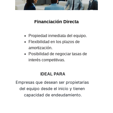
Financiación Directa
Propiedad inmediata del equipo.
Flexibilidad en los plazos de 
amortización.
Posibilidad de negociar tasas de 
interés competitivas.
IDEAL PARA
Empresas que desean ser propietarias 
del equipo desde el inicio y tienen 
capacidad de endeudamiento.