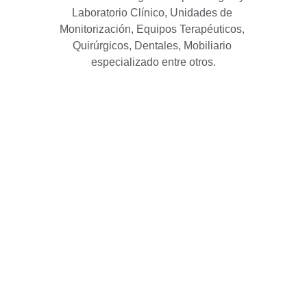
Laboratorio Clínico, Unidades de 
Monitorización, Equipos Terapéuticos, 
Quirúrgicos, Dentales, Mobiliario 
especializado entre otros.